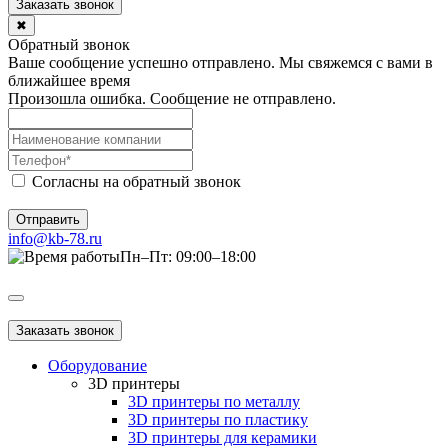
Заказать звонок
✖
Обратный звонок
Ваше сообщение успешно отправлено. Мы свяжемся с вами в
ближайшее время
Произошла ошибка. Сообщение не отправлено.
Согласны на обратный звонок
Отправить
info@kb-78.ru
Пн–Пт: 09:00–18:00
Заказать звонок
Оборудование
3D принтеры
3D принтеры по металлу
3D принтеры по пластику
3D принтеры для керамики