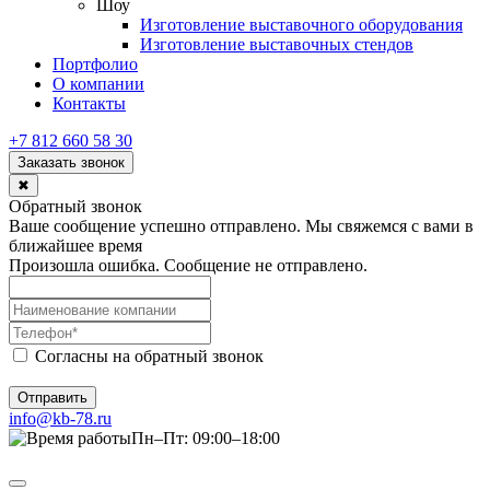
Шоу
Изготовление выставочного оборудования
Изготовление выставочных стендов
Портфолио
О компании
Контакты
+7 812 660 58 30
Заказать звонок
✖
Обратный звонок
Ваше сообщение успешно отправлено. Мы свяжемся с вами в
ближайшее время
Произошла ошибка. Сообщение не отправлено.
Согласны на обратный звонок
Отправить
info@kb-78.ru
Пн–Пт: 09:00–18:00