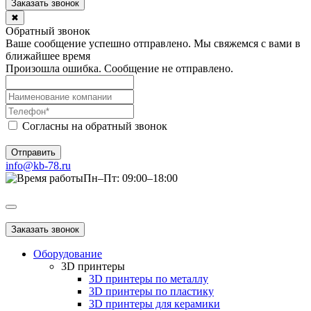
Заказать звонок
✖
Обратный звонок
Ваше сообщение успешно отправлено. Мы свяжемся с вами в
ближайшее время
Произошла ошибка. Сообщение не отправлено.
Согласны на обратный звонок
Отправить
info@kb-78.ru
Пн–Пт: 09:00–18:00
Заказать звонок
Оборудование
3D принтеры
3D принтеры по металлу
3D принтеры по пластику
3D принтеры для керамики