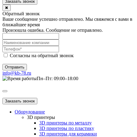
Заказать звонок
✖
Обратный звонок
Ваше сообщение успешно отправлено. Мы свяжемся с вами в
ближайшее время
Произошла ошибка. Сообщение не отправлено.
Согласны на обратный звонок
Отправить
info@kb-78.ru
Пн–Пт: 09:00–18:00
Заказать звонок
Оборудование
3D принтеры
3D принтеры по металлу
3D принтеры по пластику
3D принтеры для керамики