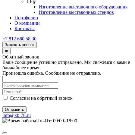
Шоу
Изготовление выставочного оборудования
Изготовление выставочных стендов
Портфолио
О компании
Контакты
+7 812 660 58 30
Заказать звонок
✖
Обратный звонок
Ваше сообщение успешно отправлено. Мы свяжемся с вами в
ближайшее время
Произошла ошибка. Сообщение не отправлено.
Согласны на обратный звонок
Отправить
info@kb-78.ru
Пн–Пт: 09:00–18:00