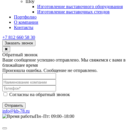
Шоу
Изготовление выставочного оборудования
Изготовление выставочных стендов
Портфолио
О компании
Контакты
+7 812 660 58 30
Заказать звонок
✖
Обратный звонок
Ваше сообщение успешно отправлено. Мы свяжемся с вами в
ближайшее время
Произошла ошибка. Сообщение не отправлено.
Согласны на обратный звонок
Отправить
info@kb-78.ru
Пн–Пт: 09:00–18:00