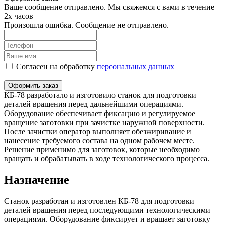
Ваше сообщение отправлено. Мы свяжемся с вами в течение
2х часов
Произошла ошибка. Сообщение не отправлено.
Согласен на обработку
персональныx данных
Оформить заказ
КБ-78 разработало и изготовило станок для подготовки
деталей вращения перед дальнейшими операциями.
Оборудование обеспечивает фиксацию и регулируемое
вращение заготовки при зачистке наружной поверхности.
После зачистки оператор выполняет обезжиривание и
нанесение требуемого состава на одном рабочем месте.
Решение применимо для заготовок, которые необходимо
вращать и обрабатывать в ходе технологического процесса.
Назначение
Станок разработан и изготовлен КБ-78 для подготовки
деталей вращения перед последующими технологическими
операциями. Оборудование фиксирует и вращает заготовку