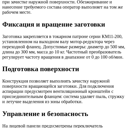
при зачистке наружной поверхности. Обезжиривание и
нанесение требуемого состава оператор выполняет на том же
рабочем месте.
Фиксация и вращение заготовки
Заготовка закрепляется в токарном патроне серии КМ11-200,
установленном на выходном валу мотор-редуктора через
переходной фланец. Допустимые размеры: диаметр до 500 мм,
длина до 300 мм, масса до 10 кг. Частотный преобразователь
регулирует частоту вращения в диапазоне от 0 до 100 об/мин.
Подготовка поверхности
Конструкция позволяет выполнять зачистку наружной
поверхности вращающейся заготовки. Для подключения
аспирации предусмотрен вентиляционный кронштейн с
присоединительным фланцем: система удаляет пыль, стружку
и летучие выделения из зоны обработки.
Управление и безопасность
На лицевой панели предусмотрены переключатель