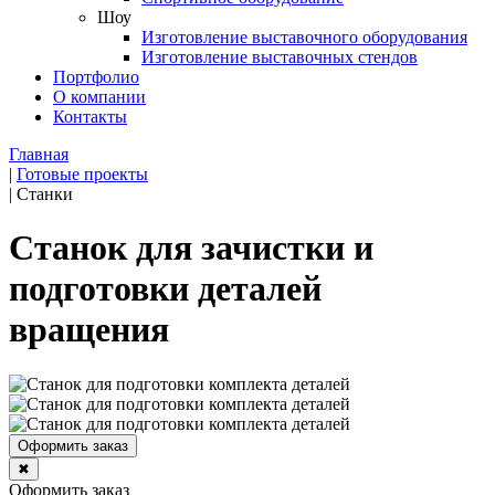
Шоу
Изготовление выставочного оборудования
Изготовление выставочных стендов
Портфолио
О компании
Контакты
Главная
|
Готовые проекты
|
Станки
Станок для зачистки и
подготовки деталей
вращения
Оформить заказ
✖
Оформить заказ