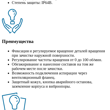
Степень защиты: IP64B.
Преимущества
Фиксация и регулируемое вращение деталей вращения
при зачистке наружной поверхности.
Регулирование частоты вращения от 0 до 100 об/мин.
Обезжиривание и нанесение составов на том же
рабочем месте после зачистки.
Возможность подключения аспирации через
вентиляционный фланец.
Защитный кожух, кнопка аварийного останова,
заземление корпуса и виброопоры.