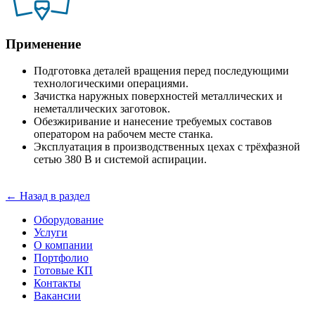
Применение
Подготовка деталей вращения перед последующими
технологическими операциями.
Зачистка наружных поверхностей металлических и
неметаллических заготовок.
Обезжиривание и нанесение требуемых составов
оператором на рабочем месте станка.
Эксплуатация в производственных цехах с трёхфазной
сетью 380 В и системой аспирации.
← Назад в раздел
Оборудование
Услуги
О компании
Портфолио
Готовые КП
Контакты
Вакансии