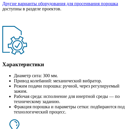
Другие варианты оборудования для просеивания порошка
доступны в разделе проектов.
Характеристики
Диаметр сита: 300 мм.
Привод колебаний: механический вибратор.
Режим подачи порошка: ручной, через регулируемый
зажим.
Рабочая среда: исполнение для инертной среды — по
техническому заданию.
Фракция порошка и параметры сетки: подбираются под
технологический процесс.