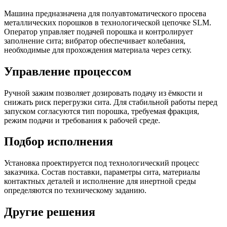
Машина предназначена для полуавтоматического просева
металлических порошков в технологической цепочке SLM.
Оператор управляет подачей порошка и контролирует
заполнение сита; вибратор обеспечивает колебания,
необходимые для прохождения материала через сетку.
Управление процессом
Ручной зажим позволяет дозировать подачу из ёмкости и
снижать риск перегрузки сита. Для стабильной работы перед
запуском согласуются тип порошка, требуемая фракция,
режим подачи и требования к рабочей среде.
Подбор исполнения
Установка проектируется под технологический процесс
заказчика. Состав поставки, параметры сита, материалы
контактных деталей и исполнение для инертной среды
определяются по техническому заданию.
Другие решения