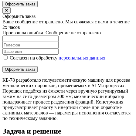
Оформить заказ
✖
Оформить заказ
Ваше сообщение отправлено. Мы свяжемся с вами в течение
2х часов
Произошла ошибка. Сообщение не отправлено.
Согласен на обработку
персональныx данных
Оформить заказ
КБ-78 разработало полуавтоматическую машину для просева
металлических порошков, применяемых в SLM-процессах.
Порошок подаётся из ёмкости через вручную регулируемый
зажим на сито диаметром 300 мм; механический вибратор
поддерживает процесс разделения фракций. Конструкция
предусматривает работу в инертной среде при обработке
активных материалов — параметры исполнения согласуются
по техническому заданию.
Задача и решение