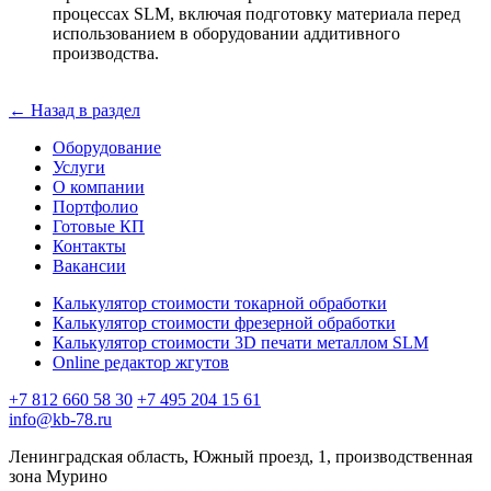
процессах SLM, включая подготовку материала перед
использованием в оборудовании аддитивного
производства.
← Назад в раздел
Оборудование
Услуги
О компании
Портфолио
Готовые КП
Контакты
Вакансии
Калькулятор стоимости токарной обработки
Калькулятор стоимости фрезерной обработки
Калькулятор стоимости 3D печати металлом SLM
Online редактор жгутов
+7 812 660 58 30
+7 495 204 15 61
info@kb-78.ru
Ленинградская область, Южный проезд, 1, производственная
зона Мурино