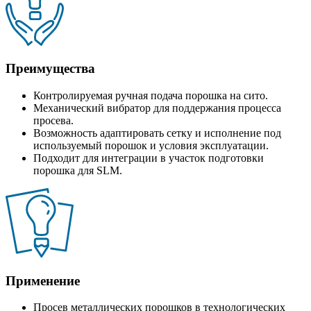
Преимущества
Контролируемая ручная подача порошка на сито.
Механический вибратор для поддержания процесса
просева.
Возможность адаптировать сетку и исполнение под
используемый порошок и условия эксплуатации.
Подходит для интеграции в участок подготовки
порошка для SLM.
Применение
Просев металлических порошков в технологических