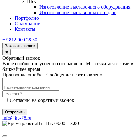
Шоу
Изготовление выставочного оборудования
Изготовление выставочных стендов
Портфолио
О компании
Контакты
+7 812 660 58 30
Заказать звонок
✖
Обратный звонок
Ваше сообщение успешно отправлено. Мы свяжемся с вами в
ближайшее время
Произошла ошибка. Сообщение не отправлено.
Согласны на обратный звонок
Отправить
info@kb-78.ru
Пн–Пт: 09:00–18:00