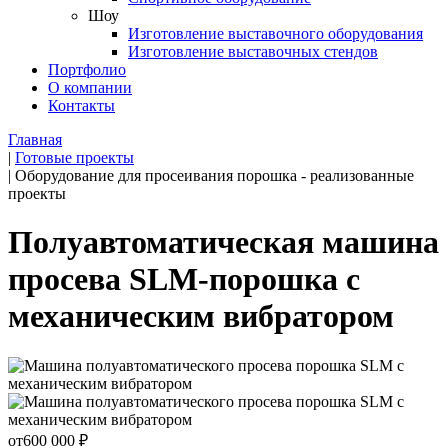
Шоу
Изготовление выставочного оборудования
Изготовление выставочных стендов
Портфолио
О компании
Контакты
Главная
|
Готовые проекты
|
Оборудование для просеивания порошка - реализованные
проекты
Полуавтоматическая машина
просева SLM-порошка с
механическим вибратором
от
600 000
₽