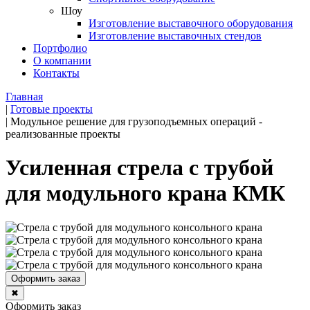
Шоу
Изготовление выставочного оборудования
Изготовление выставочных стендов
Портфолио
О компании
Контакты
Главная
|
Готовые проекты
|
Модульное решение для грузоподъемных операций -
реализованные проекты
Усиленная стрела с трубой
для модульного крана КМК
Оформить заказ
✖
Оформить заказ