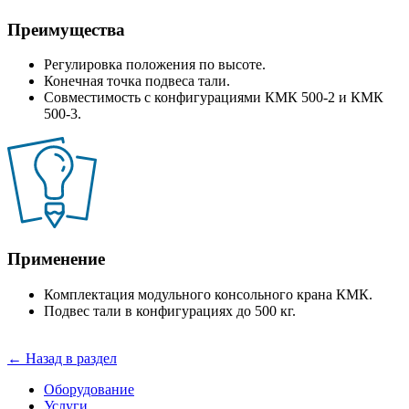
Преимущества
Регулировка положения по высоте.
Конечная точка подвеса тали.
Совместимость с конфигурациями КМК 500-2 и КМК
500-3.
Применение
Комплектация модульного консольного крана КМК.
Подвес тали в конфигурациях до 500 кг.
← Назад в раздел
Оборудование
Услуги