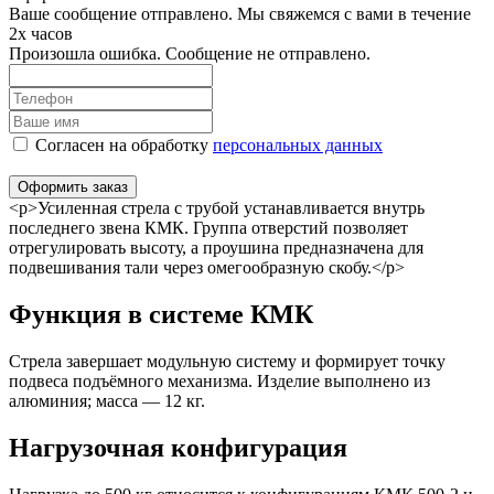
Ваше сообщение отправлено. Мы свяжемся с вами в течение
2х часов
Произошла ошибка. Сообщение не отправлено.
Согласен на обработку
персональныx данных
Оформить заказ
<p>Усиленная стрела с трубой устанавливается внутрь
последнего звена КМК. Группа отверстий позволяет
отрегулировать высоту, а проушина предназначена для
подвешивания тали через омегообразную скобу.</p>
Функция в системе КМК
Стрела завершает модульную систему и формирует точку
подвеса подъёмного механизма. Изделие выполнено из
алюминия; масса — 12 кг.
Нагрузочная конфигурация