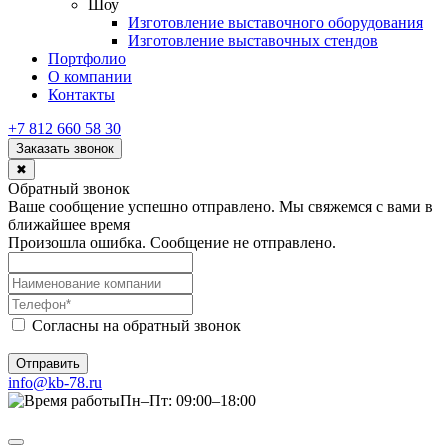
Шоу
Изготовление выставочного оборудования
Изготовление выставочных стендов
Портфолио
О компании
Контакты
+7 812 660 58 30
Заказать звонок
✖
Обратный звонок
Ваше сообщение успешно отправлено. Мы свяжемся с вами в
ближайшее время
Произошла ошибка. Сообщение не отправлено.
Согласны на обратный звонок
Отправить
info@kb-78.ru
Пн–Пт: 09:00–18:00