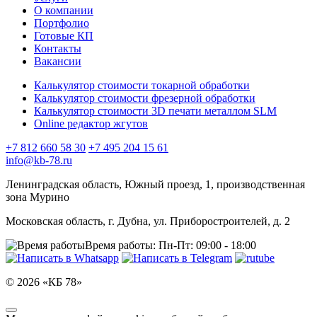
О компании
Портфолио
Готовые КП
Контакты
Вакансии
Калькулятор стоимости токарной обработки
Калькулятор стоимости фрезерной обработки
Калькулятор стоимости 3D печати металлом SLM
Online редактор жгутов
+7 812 660 58 30
+7 495 204 15 61
info@kb-78.ru
Ленинградская область, Южный проезд, 1, производственная
зона Мурино
Московская область, г. Дубна, ул. Приборостроителей, д. 2
Время работы:
Пн-Пт: 09:00 - 18:00
© 2026 «КБ 78»