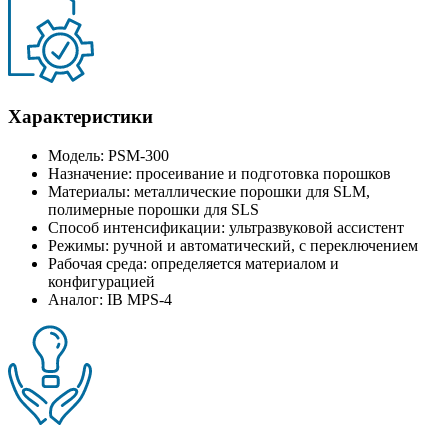
Характеристики
Модель: PSM-300
Назначение: просеивание и подготовка порошков
Материалы: металлические порошки для SLM,
полимерные порошки для SLS
Способ интенсификации: ультразвуковой ассистент
Режимы: ручной и автоматический, с переключением
Рабочая среда: определяется материалом и
конфигурацией
Аналог: IB MPS-4