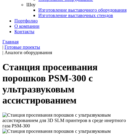
Шоу
Изготовление выставочного оборудования
Изготовление выставочных стендов
Портфолио
О компании
Контакты
Главная
|
Готовые проекты
|
Аналоги оборудования
Станция просеивания
порошков PSM-300 с
ультразвуковым
ассистированием