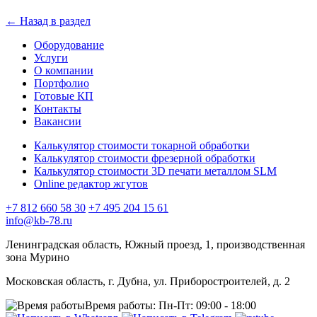
← Назад в раздел
Оборудование
Услуги
О компании
Портфолио
Готовые КП
Контакты
Вакансии
Калькулятор стоимости токарной обработки
Калькулятор стоимости фрезерной обработки
Калькулятор стоимости 3D печати металлом SLM
Online редактор жгутов
+7 812 660 58 30
+7 495 204 15 61
info@kb-78.ru
Ленинградская область, Южный проезд, 1, производственная
зона Мурино
Московская область, г. Дубна, ул. Приборостроителей, д. 2
Время работы:
Пн-Пт: 09:00 - 18:00