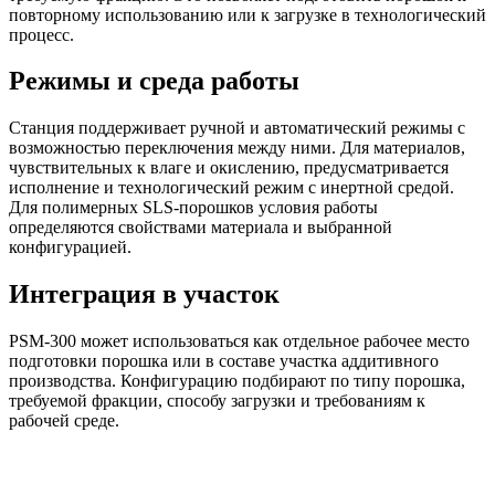
повторному использованию или к загрузке в технологический
процесс.
Режимы и среда работы
Станция поддерживает ручной и автоматический режимы с
возможностью переключения между ними. Для материалов,
чувствительных к влаге и окислению, предусматривается
исполнение и технологический режим с инертной средой.
Для полимерных SLS-порошков условия работы
определяются свойствами материала и выбранной
конфигурацией.
Интеграция в участок
PSM-300 может использоваться как отдельное рабочее место
подготовки порошка или в составе участка аддитивного
производства. Конфигурацию подбирают по типу порошка,
требуемой фракции, способу загрузки и требованиям к
рабочей среде.