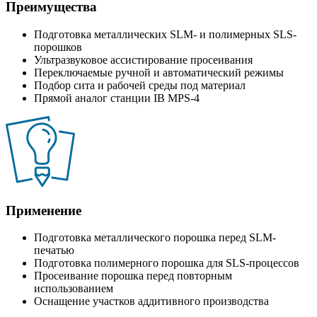
Преимущества
Подготовка металлических SLM- и полимерных SLS-
порошков
Ультразвуковое ассистирование просеивания
Переключаемые ручной и автоматический режимы
Подбор сита и рабочей среды под материал
Прямой аналог станции IB MPS-4
Применение
Подготовка металлического порошка перед SLM-
печатью
Подготовка полимерного порошка для SLS-процессов
Просеивание порошка перед повторным
использованием
Оснащение участков аддитивного производства