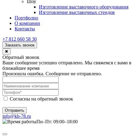
Шоу
Изготовление выставочного оборудования
Изготовление выставочных стендов
Портфолио
О компании
Контакты
+7 812 660 58 30
Заказать звонок
✖
Обратный звонок
Ваше сообщение успешно отправлено. Мы свяжемся с вами в
ближайшее время
Произошла ошибка. Сообщение не отправлено.
Согласны на обратный звонок
Отправить
info@kb-78.ru
Пн–Пт: 09:00–18:00