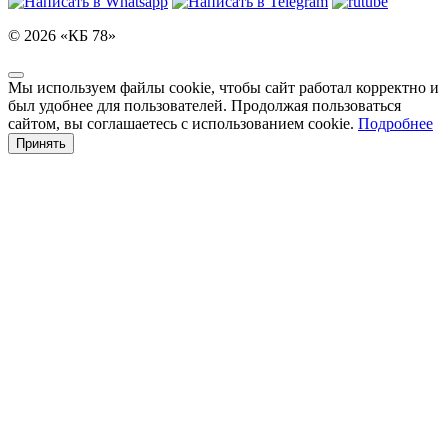
© 2026 «КБ 78»
Мы используем файлы cookie, чтобы сайт работал корректно и
был удобнее для пользователей. Продолжая пользоваться
сайтом, вы соглашаетесь с использованием cookie.
Подробнее
Принять