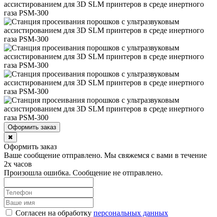
Оформить заказ
✖
Оформить заказ
Ваше сообщение отправлено. Мы свяжемся с вами в течение
2х часов
Произошла ошибка. Сообщение не отправлено.
Согласен на обработку
персональныx данных