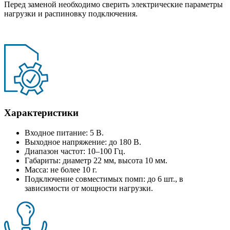
Перед заменой необходимо сверить электрические параметры
нагрузки и распиновку подключения.
Характеристики
Входное питание: 5 В.
Выходное напряжение: до 180 В.
Диапазон частот: 10–100 Гц.
Габариты: диаметр 22 мм, высота 10 мм.
Масса: не более 10 г.
Подключение совместимых помп: до 6 шт., в
зависимости от мощности нагрузки.