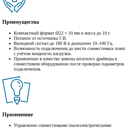
Преимущества
Компактный формат Ø22 × 10 мм и масса до 10 г.
Питание от источника 5 В.
Выходной сигнал до 180 В в диапазоне 10–100 Гц.
Возможность подключения до шести совместимых помп
с учётом мощности нагрузки.
Применение в качестве замены штатного драйвера в
совместимом оборудовании после проверки параметров
подключения.
Применение
Управление совместимыми пьезоэлектрическими