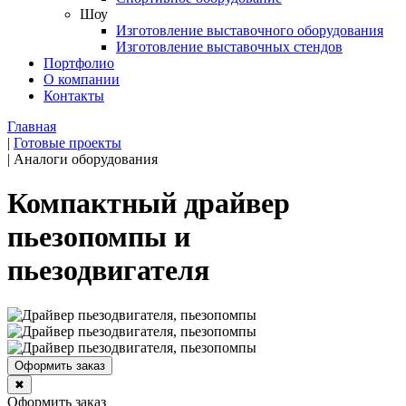
Шоу
Изготовление выставочного оборудования
Изготовление выставочных стендов
Портфолио
О компании
Контакты
Главная
|
Готовые проекты
|
Аналоги оборудования
Компактный драйвер
пьезопомпы и
пьезодвигателя
Оформить заказ
✖
Оформить заказ