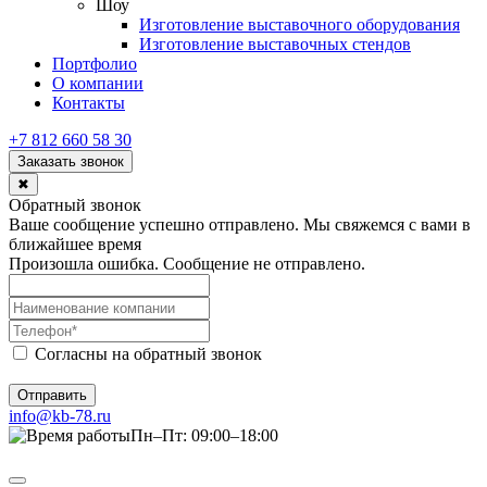
Шоу
Изготовление выставочного оборудования
Изготовление выставочных стендов
Портфолио
О компании
Контакты
+7 812 660 58 30
Заказать звонок
✖
Обратный звонок
Ваше сообщение успешно отправлено. Мы свяжемся с вами в
ближайшее время
Произошла ошибка. Сообщение не отправлено.
Согласны на обратный звонок
Отправить
info@kb-78.ru
Пн–Пт: 09:00–18:00