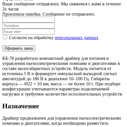
Ваше сообщение отправлено. Мы свяжемся с вами в течение
2х часов
Произошла ошибка. Сообщение не отправлено.
Согласен на обработку
персональныx данных
Оформить заказ
КБ-78 разработало компактный драйвер для питания и
управления пьезоэлектрическими помпами и двигателями в
составе малогабаритных устройств. Модуль питается от
источника 5 В и формирует импульсный выходной сигнал
амплитудой до 180 В в диапазоне 10–100 Гц. Габариты
корпуса — Ø22 × 10 мм, масса — не более 10 г. При подборе
конфигурации учитываются параметры подключаемой
нагрузки и требуемое количество исполнительных устройств.
Назначение
Драйвер предназначен для управления пьезоэлектрическими
помпами и двигателями, когда необходимо разместить