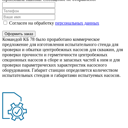
Согласен на обработку
персональныx данных
Оформить заказ
Командой КБ 78 было проработано коммерческое
предложение для изготовления испытательного стенда для
проверки и обкатки центробежных насосов для скважин, для
проверки прочности и герметичности центробежных
секционных насосов в сборе и запасных частей к ним и для
проверки параметрических характеристик насосного
оборудования. Габарит станции определяется количеством
испытательных стендов и габаритами испытуемых насосов.