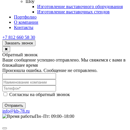
Шоу
Изготовление выставочного оборудования
Изготовление выставочных стендов
Портфолио
О компании
Контакты
+7 812 660 58 30
Заказать звонок
✖
Обратный звонок
Ваше сообщение успешно отправлено. Мы свяжемся с вами в
ближайшее время
Произошла ошибка. Сообщение не отправлено.
Согласны на обратный звонок
Отправить
info@kb-78.ru
Пн–Пт: 09:00–18:00