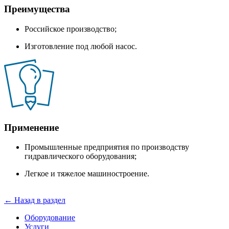
Преимущества
Российское производство;
Изготовление под любой насос.
Применение
Промышленные предприятия по производству
гидравлического оборудования;
Легкое и тяжелое машиностроение.
← Назад в раздел
Оборудование
Услуги