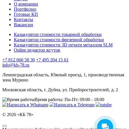
О компании
Портфолио
Готовые КП
Контакты
Вакансии
Калькулятор стоимости токарной обработки
Калькулятор стоимости фрезерной обработки
Калькулятор стоимости 3D печати металлом SLM
Online редактор жгутов
+7 812 660 58 30
+7 495 204 15 61
info@kb-78.ru
Ленинградская область, Южный проезд, 1, производственная
зона Мурино
Московская область, г. Дубна, ул. Приборостроителей, д. 2
Время работы:
Пн-Пт: 09:00 - 18:00
© 2026 «КБ 78»