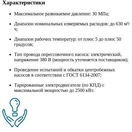
Характеристики
Максимальное развиваемое давление: 30 МПа;
Диапазон номинальных измеряемых расходов: до 630 м³/
ч;
Диапазон рабочих температур: от плюс 5 до плюс 50
градусов;
Тип провода опрессовочного насоса: электрический,
напряжение 380 В (мощность уточняется поставщиком);
Проведение испытаний и обкатки центробежных
насосов в соответствии с ГОСТ 6134-2007;
Тарированные электродвигателе (по КПД) с
максимальной мощностью до 2500 кВт.