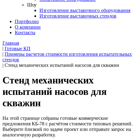
Шоу
Изготовление выставочного оборудования
Изготовление выставочных стендов
Портфолио
О компании
Контакты
Главная
|
Готовые КП
|
Примеры расчетов стоимости изготовления испытательных
стендов
|
Стенд механических испытаний насосов для скважин
Стенд механических
испытаний насосов для
скважин
На этой странице собраны готовые коммерческие
предложения КБ-78 с расчётом стоимости типовых решений.
Выберите близкий по задаче проект или отправьте запрос на
аналогичную разработку.