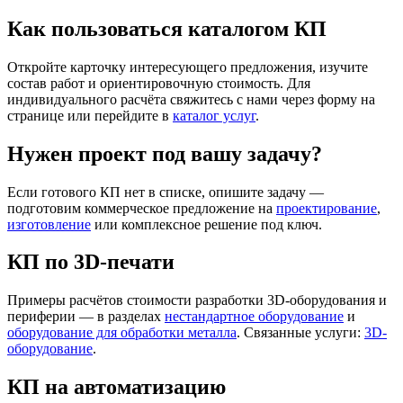
Как пользоваться каталогом КП
Откройте карточку интересующего предложения, изучите
состав работ и ориентировочную стоимость. Для
индивидуального расчёта свяжитесь с нами через форму на
странице или перейдите в
каталог услуг
.
Нужен проект под вашу задачу?
Если готового КП нет в списке, опишите задачу —
подготовим коммерческое предложение на
проектирование
,
изготовление
или комплексное решение под ключ.
КП по 3D-печати
Примеры расчётов стоимости разработки 3D-оборудования и
периферии — в разделах
нестандартное оборудование
и
оборудование для обработки металла
. Связанные услуги:
3D-
оборудование
.
КП на автоматизацию