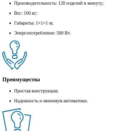
Производительность: 120 изделий в минуту;
Вес: 100 кг;
Габариты: 1×1×1 м;
Энергопотребление: 500 Вт.
Преимущества
Простая конструкция;
Надежность и минимум автоматики.