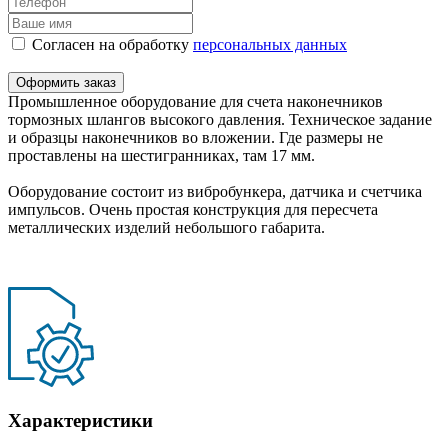
Согласен на обработку
персональныx данных
Оформить заказ
Промышленное оборудование для счета наконечников
тормозных шлангов высокого давления. Техническое задание
и образцы наконечников во вложении. Где размеры не
проставлены на шестигранниках, там 17 мм.
Оборудование состоит из вибробункера, датчика и счетчика
импульсов. Очень простая конструкция для пересчета
металлических изделий небольшого габарита.
Характеристики