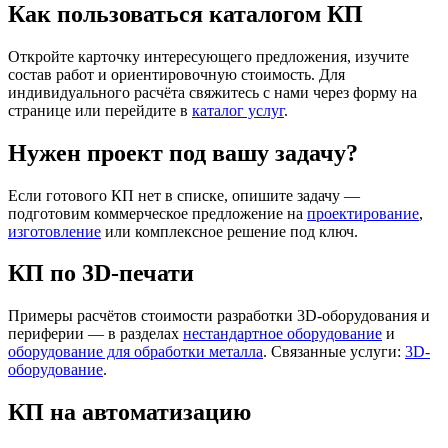
Как пользоваться каталогом КП
Откройте карточку интересующего предложения, изучите
состав работ и ориентировочную стоимость. Для
индивидуального расчёта свяжитесь с нами через форму на
странице или перейдите в
каталог услуг
.
Нужен проект под вашу задачу?
Если готового КП нет в списке, опишите задачу —
подготовим коммерческое предложение на
проектирование
,
изготовление
или комплексное решение под ключ.
КП по 3D-печати
Примеры расчётов стоимости разработки 3D-оборудования и
периферии — в разделах
нестандартное оборудование
и
оборудование для обработки металла
. Связанные услуги:
3D-
оборудование
.
КП на автоматизацию