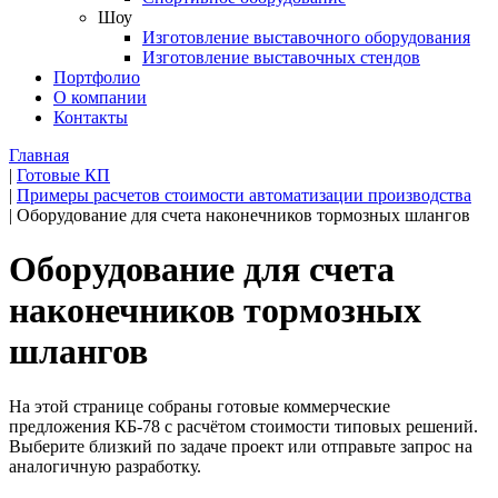
Шоу
Изготовление выставочного оборудования
Изготовление выставочных стендов
Портфолио
О компании
Контакты
Главная
|
Готовые КП
|
Примеры расчетов стоимости автоматизации производства
|
Оборудование для счета наконечников тормозных шлангов
Оборудование для счета
наконечников тормозных
шлангов
На этой странице собраны готовые коммерческие
предложения КБ-78 с расчётом стоимости типовых решений.
Выберите близкий по задаче проект или отправьте запрос на
аналогичную разработку.