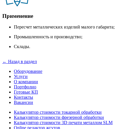
Применение
Пересчет металлических изделий малого габарита;
Промышленность и производство;
Склады.
← Назад в раздел
Оборудование
Услуги
О компании
Портфолио
Готовые КП
Контакты
Вакансии
Калькулятор стоимости токарной обработки
Калькулятор стоимости фрезерной обработки
Калькулятор стоимости 3D печати металлом SLM
Online редактор жгутов