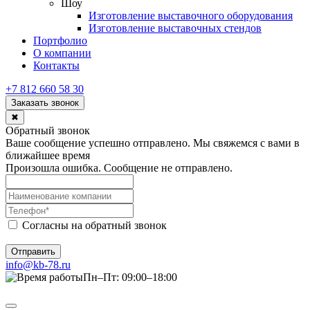
Шоу
Изготовление выставочного оборудования
Изготовление выставочных стендов
Портфолио
О компании
Контакты
+7 812 660 58 30
Заказать звонок
✖
Обратный звонок
Ваше сообщение успешно отправлено. Мы свяжемся с вами в
ближайшее время
Произошла ошибка. Сообщение не отправлено.
Согласны на обратный звонок
Отправить
info@kb-78.ru
Пн–Пт: 09:00–18:00