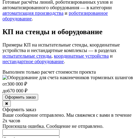
Готовые расчёты линий, роботизированных узлов и
автоматизированного оборудования — в категории
автоматизация производства
и
роботизированное
оборудование
.
КП на стенды и оборудование
Примеры КП на испытательные стенды, координатные
устройства и нестандартные комплексы — в разделах
испытательные стенды
,
координатные устройства
и
нестандартное оборудование
.
Выполнен только расчет стоимости проекта
от
300 000
₽
до
670 000
₽
Оформить заказ
✖
Оформить заказ
Ваше сообщение отправлено. Мы свяжемся с вами в течение
2х часов
Произошла ошибка. Сообщение не отправлено.