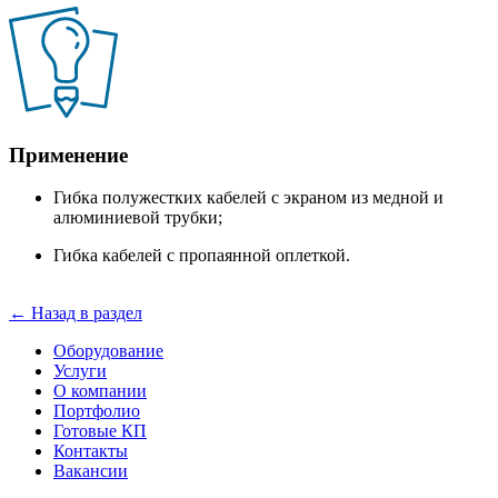
Применение
Гибка полужестких кабелей с экраном из медной и
алюминиевой трубки;
Гибка кабелей с пропаянной оплеткой.
← Назад в раздел
Оборудование
Услуги
О компании
Портфолио
Готовые КП
Контакты
Вакансии