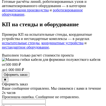
Готовые расчёты линий, роботизированных узлов и
автоматизированного оборудования — в категории
автоматизация производства
и
роботизированное
оборудование
.
КП на стенды и оборудование
Примеры КП на испытательные стенды, координатные
устройства и нестандартные комплексы — в разделах
испытательные стенды
,
координатные устройства
и
нестандартное оборудование
.
Выполнен только расчет стоимости проекта
от
500 000
₽
до
1 000 000
₽
Оформить заказ
✖
Оформить заказ
Ваше сообщение отправлено. Мы свяжемся с вами в течение
2х часов
Произошла ошибка. Сообщение не отправлено.