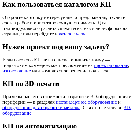
Как пользоваться каталогом КП
Откройте карточку интересующего предложения, изучите
состав работ и ориентировочную стоимость. Для
индивидуального расчёта свяжитесь с нами через форму на
странице или перейдите в
каталог услуг
.
Нужен проект под вашу задачу?
Если готового КП нет в списке, опишите задачу —
подготовим коммерческое предложение на
проектирование
,
изготовление
или комплексное решение под ключ.
КП по 3D-печати
Примеры расчётов стоимости разработки 3D-оборудования и
периферии — в разделах
нестандартное оборудование
и
оборудование для обработки металла
. Связанные услуги:
3D-
оборудование
.
КП на автоматизацию