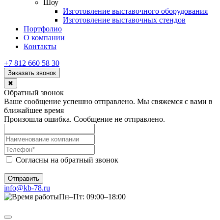
Шоу
Изготовление выставочного оборудования
Изготовление выставочных стендов
Портфолио
О компании
Контакты
+7 812 660 58 30
Заказать звонок
✖
Обратный звонок
Ваше сообщение успешно отправлено. Мы свяжемся с вами в
ближайшее время
Произошла ошибка. Сообщение не отправлено.
Согласны на обратный звонок
Отправить
info@kb-78.ru
Пн–Пт: 09:00–18:00