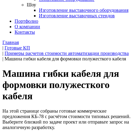
Шоу
Изготовление выставочного оборудования
Изготовление выставочных стендов
Портфолио
О компании
Контакты
Главная
|
Готовые КП
|
Примеры расчетов стоимости автоматизации производства
|
Машина гибки кабеля для формовки полужесткого кабеля
Машина гибки кабеля для
формовки полужесткого
кабеля
На этой странице собраны готовые коммерческие
предложения КБ-78 с расчётом стоимости типовых решений.
Выберите близкий по задаче проект или отправьте запрос на
аналогичную разработку.