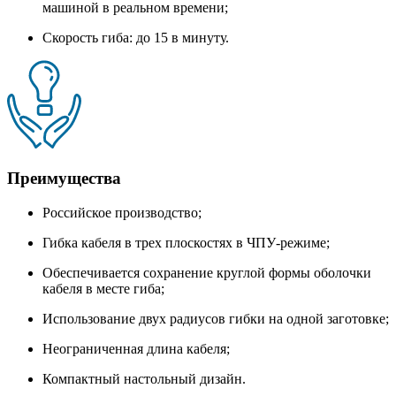
машиной в реальном времени;
Скорость гиба: до 15 в минуту.
Преимущества
Российское производство;
Гибка кабеля в трех плоскостях в ЧПУ-режиме;
Обеспечивается сохранение круглой формы оболочки
кабеля в месте гиба;
Использование двух радиусов гибки на одной заготовке;
Неограниченная длина кабеля;
Компактный настольный дизайн.