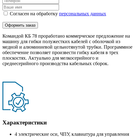
Согласен на обработку
персональныx данных
Оформить заказ
Командой КБ 78 проработано коммерческое предложение на
машину для гибки полужестких кабелей с оболочкой из
медной и алюминиевой цельнотянутой трубки. Программное
обеспечение позволяет произвести гибку кабеля в трех
плоскостях. Актуально для мелкосерийного и
среднесерийного производства кабельных сборок.
Характеристики
4 электрические оси, ЧПУ, клавиатура для управления