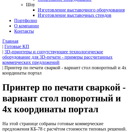
Шоу
Изготовление выставочного оборудования
Изготовление выставочных стендов
Портфолио
О компании
Контакты
Главная
|
Готовые КП
|
3D-принтеры и сопутствующее технологическое
оборудование для 3D-печати - примеры рассчитанных
коммерческих предложений
|
Принтер по печати сваркой - вариант стол поворотный и 4х
координаты портал
Принтер по печати сваркой -
вариант стол поворотный и
4х координаты портал
На этой странице собраны готовые коммерческие
предложения КБ-78 с расчётом стоимости типовых решений.