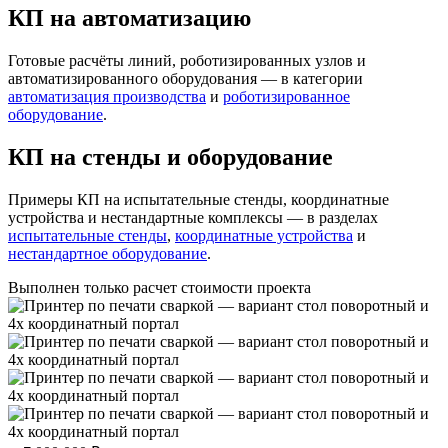
КП на автоматизацию
Готовые расчёты линий, роботизированных узлов и
автоматизированного оборудования — в категории
автоматизация производства
и
роботизированное
оборудование
.
КП на стенды и оборудование
Примеры КП на испытательные стенды, координатные
устройства и нестандартные комплексы — в разделах
испытательные стенды
,
координатные устройства
и
нестандартное оборудование
.
Выполнен только расчет стоимости проекта