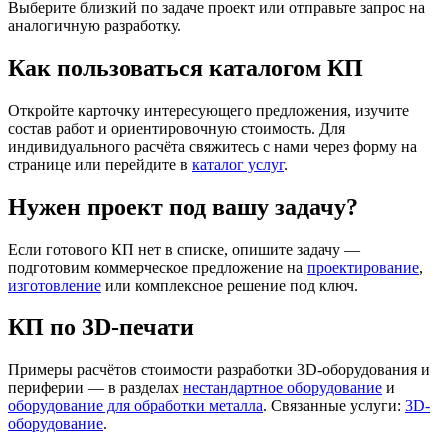
Выберите близкий по задаче проект или отправьте запрос на
аналогичную разработку.
Как пользоваться каталогом КП
Откройте карточку интересующего предложения, изучите
состав работ и ориентировочную стоимость. Для
индивидуального расчёта свяжитесь с нами через форму на
странице или перейдите в
каталог услуг
.
Нужен проект под вашу задачу?
Если готового КП нет в списке, опишите задачу —
подготовим коммерческое предложение на
проектирование
,
изготовление
или комплексное решение под ключ.
КП по 3D-печати
Примеры расчётов стоимости разработки 3D-оборудования и
периферии — в разделах
нестандартное оборудование
и
оборудование для обработки металла
. Связанные услуги:
3D-
оборудование
.