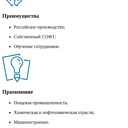
Преимущества
Российское производство;
Собственный СОФТ;
Обучение сотрудников.
Применение
Пищевая промышленность;
Химическая и нефтехимическая отрасли;
Машиностроение.