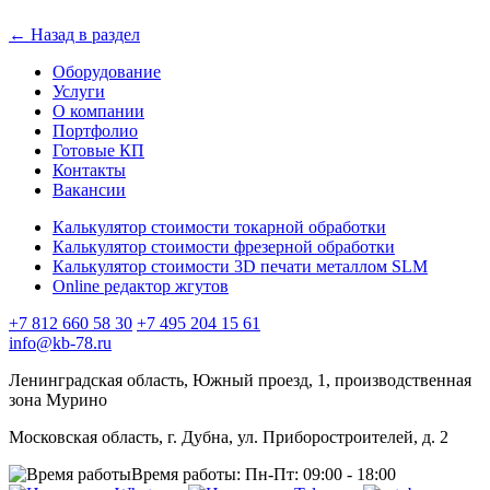
← Назад в раздел
Оборудование
Услуги
О компании
Портфолио
Готовые КП
Контакты
Вакансии
Калькулятор стоимости токарной обработки
Калькулятор стоимости фрезерной обработки
Калькулятор стоимости 3D печати металлом SLM
Online редактор жгутов
+7 812 660 58 30
+7 495 204 15 61
info@kb-78.ru
Ленинградская область, Южный проезд, 1, производственная
зона Мурино
Московская область, г. Дубна, ул. Приборостроителей, д. 2
Время работы:
Пн-Пт: 09:00 - 18:00