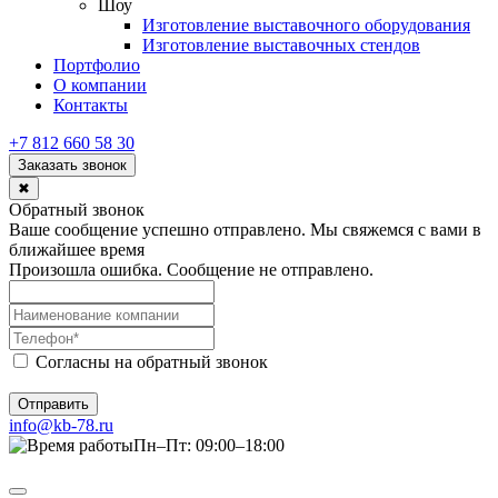
Шоу
Изготовление выставочного оборудования
Изготовление выставочных стендов
Портфолио
О компании
Контакты
+7 812 660 58 30
Заказать звонок
✖
Обратный звонок
Ваше сообщение успешно отправлено. Мы свяжемся с вами в
ближайшее время
Произошла ошибка. Сообщение не отправлено.
Согласны на обратный звонок
Отправить
info@kb-78.ru
Пн–Пт: 09:00–18:00